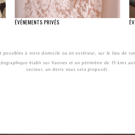
ÉVÉNEMENTS PRIVÉS
ÉV
t possibles à votre domicile ou en extérieur, sur le lieu de vo
 géographique établi sur Vannes et un périmètre de 15 kms au
secteur, un devis vous sera proposé).