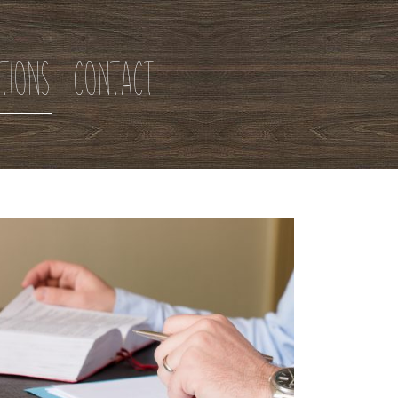
TIONS
CONTACT