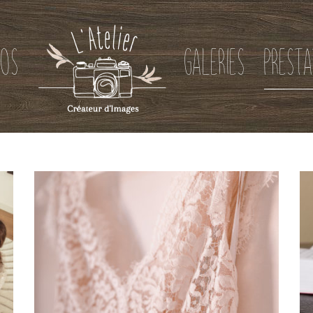
POS
GALERIES
PRESTA