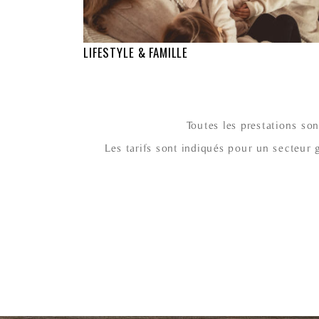
LIFESTYLE & FAMILLE
Toutes les prestations son
Les tarifs sont indiqués pour un secteur