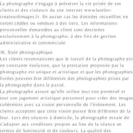
La photographe s’engage à préserver la vie privée de ses
clients et des visiteurs du site internet www.latelier-
createurdimages.fr. En aucun cas les données recueillies ne
seront cédées ou vendues à des tiers. Les informations
personnelles demandées au client sont destinées
exclusivement à la photographe, à des fins de gestion
administrative et commerciale.
16. Style photographique
Les clients reconnaissent que le travail de la photographe est
en constante évolution, que la prestation proposée par la
photographe est unique et artistique et que les photographies
livrées peuvent être différentes des photographies prises par
la photographe dans le passé.
La photographe assure qu’elle utilise tout son potentiel et
tout son jugement artistique personnel pour créer des images
cohérentes avec sa vision personnelle de l’évènement. Les
clients acceptent que cette vision puisse être différente de la
leur. Lors des séances à domicile, la photographe essaie de
s’adapter aux conditions propres au lieu de la séance en
termes de luminosité et de couleurs. La qualité des