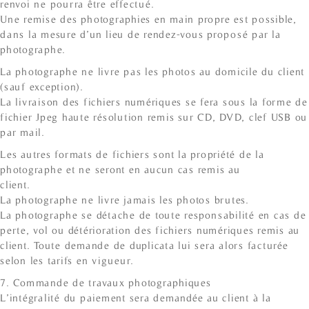
renvoi ne pourra être effectué.
Une remise des photographies en main propre est possible,
dans la mesure d’un lieu de rendez-vous proposé par la
photographe.
La photographe ne livre pas les photos au domicile du client
(sauf exception).
La livraison des fichiers numériques se fera sous la forme de
fichier Jpeg haute résolution remis sur CD, DVD, clef USB ou
par mail.
Les autres formats de fichiers sont la propriété de la
photographe et ne seront en aucun cas remis au
client.
La photographe ne livre jamais les photos brutes.
La photographe se détache de toute responsabilité en cas de
perte, vol ou détérioration des fichiers numériques remis au
client. Toute demande de duplicata lui sera alors facturée
selon les tarifs en vigueur.
7. Commande de travaux photographiques
L’intégralité du paiement sera demandée au client à la