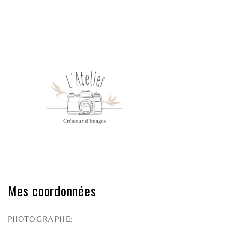
Mes coordonnées
PHOTOGRAPHE: