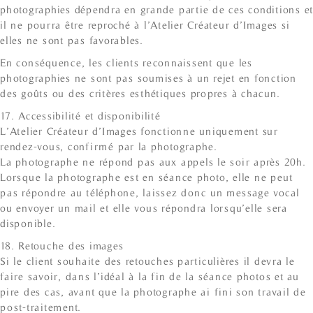
photographies dépendra en grande partie de ces conditions et
il ne pourra être reproché à l’Atelier Créateur d’Images si
elles ne sont pas favorables.
En conséquence, les clients reconnaissent que les
photographies ne sont pas soumises à un rejet en fonction
des goûts ou des critères esthétiques propres à chacun.
17. Accessibilité et disponibilité
L’Atelier Créateur d’Images fonctionne uniquement sur
rendez-vous, confirmé par la photographe.
La photographe ne répond pas aux appels le soir après 20h.
Lorsque la photographe est en séance photo, elle ne peut
pas répondre au téléphone, laissez donc un message vocal
ou envoyer un mail et elle vous répondra lorsqu’elle sera
disponible.
18. Retouche des images
Si le client souhaite des retouches particulières il devra le
faire savoir, dans l’idéal à la fin de la séance photos et au
pire des cas, avant que la photographe ai fini son travail de
post-traitement.