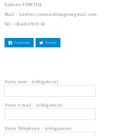
Sabrina FERCOQ
Mail : latelier.createurdimages@gmail.com
Tel : 06.48.09.01.61
Facebook
Twitter
Votre nom : (obligatoire)
Votre e-mail : (obligatoire)
Votre Téléphone : (obligatoire)