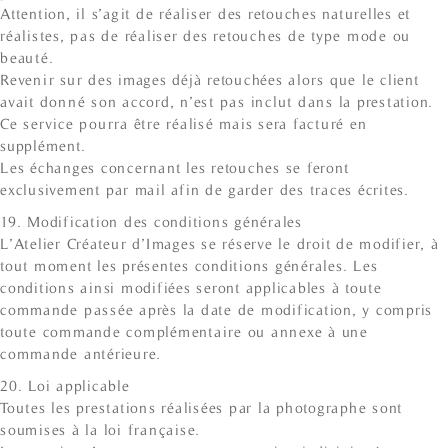
Attention, il s’agit de réaliser des retouches naturelles et
réalistes, pas de réaliser des retouches de type mode ou
beauté.
Revenir sur des images déjà retouchées alors que le client
avait donné son accord, n’est pas inclut dans la prestation.
Ce service pourra être réalisé mais sera facturé en
supplément.
Les échanges concernant les retouches se feront
exclusivement par mail afin de garder des traces écrites.
19. Modification des conditions générales
L’Atelier Créateur d’Images se réserve le droit de modifier, à
tout moment les présentes conditions générales. Les
conditions ainsi modifiées seront applicables à toute
commande passée après la date de modification, y compris
toute commande complémentaire ou annexe à une
commande antérieure.
20. Loi applicable
Toutes les prestations réalisées par la photographe sont
soumises à la loi française.