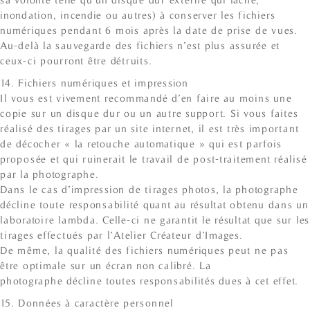
inondation, incendie ou autres) à conserver les fichiers
numériques pendant 6 mois après la date de prise de vues.
Au-delà la sauvegarde des fichiers n’est plus assurée et
ceux-ci pourront être détruits.
14. Fichiers numériques et impression
Il vous est vivement recommandé d’en faire au moins une
copie sur un disque dur ou un autre support. Si vous faites
réalisé des tirages par un site internet, il est très important
de décocher « la retouche automatique » qui est parfois
proposée et qui ruinerait le travail de post-traitement réalisé
par la photographe.
Dans le cas d’impression de tirages photos, la photographe
décline toute responsabilité quant au résultat obtenu dans un
laboratoire lambda. Celle-ci ne garantit le résultat que sur les
tirages effectués par l’Atelier Créateur d’Images.
De même, la qualité des fichiers numériques peut ne pas
être optimale sur un écran non calibré. La
photographe décline toutes responsabilités dues à cet effet.
15. Données à caractère personnel