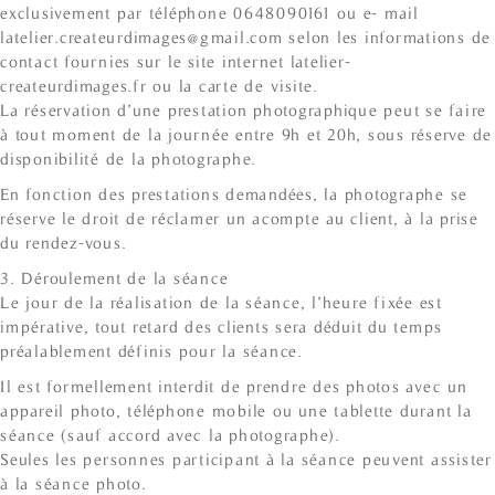
exclusivement par téléphone 0648090161 ou e- mail
latelier.createurdimages@gmail.com selon les informations de
contact fournies sur le site internet latelier-
createurdimages.fr ou la carte de visite.
La réservation d’une prestation photographique peut se faire
à tout moment de la journée entre 9h et 20h, sous réserve de
disponibilité de la photographe.
En fonction des prestations demandées, la photographe se
réserve le droit de réclamer un acompte au client, à la prise
du rendez-vous.
3. Déroulement de la séance
Le jour de la réalisation de la séance, l’heure fixée est
impérative, tout retard des clients sera déduit du temps
préalablement définis pour la séance.
Il est formellement interdit de prendre des photos avec un
appareil photo, téléphone mobile ou une tablette durant la
séance (sauf accord avec la photographe).
Seules les personnes participant à la séance peuvent assister
à la séance photo.