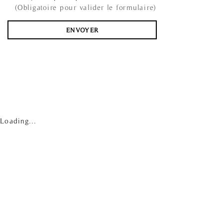
(Obligatoire pour valider le formulaire)
Loading...