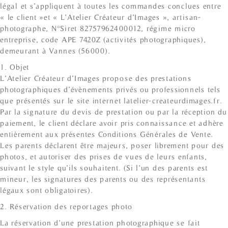
légal et s’appliquent à toutes les commandes conclues entre
« le client »et « L’Atelier Créateur d’Images », artisan-
photographe, N°Siret 82757962400012, régime micro
entreprise, code APE 7420Z (activités photographiques),
demeurant à Vannes (56000).
1. Objet
L’Atelier Créateur d’Images propose des prestations
photographiques d’évènements privés ou professionnels tels
que présentés sur le site internet latelier-createurdimages.fr.
Par la signature du devis de prestation ou par la réception du
paiement, le client déclare avoir pris connaissance et adhère
entièrement aux présentes Conditions Générales de Vente.
Les parents déclarent être majeurs, poser librement pour des
photos, et autoriser des prises de vues de leurs enfants,
suivant le style qu’ils souhaitent. (Si l’un des parents est
mineur, les signatures des parents ou des représentants
légaux sont obligatoires).
2. Réservation des reportages photo
La réservation d’une prestation photographique se fait