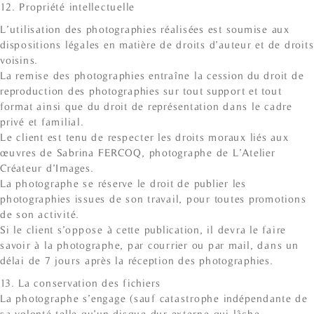
12. Propriété intellectuelle
L’utilisation des photographies réalisées est soumise aux
dispositions légales en matière de droits d’auteur et de droits
voisins.
La remise des photographies entraîne la cession du droit de
reproduction des photographies sur tout support et tout
format ainsi que du droit de représentation dans le cadre
privé et familial.
Le client est tenu de respecter les droits moraux liés aux
œuvres de Sabrina FERCOQ, photographe de L’Atelier
Créateur d’Images.
La photographe se réserve le droit de publier les
photographies issues de son travail, pour toutes promotions
de son activité.
Si le client s’oppose à cette publication, il devra le faire
savoir à la photographe, par courrier ou par mail, dans un
délai de 7 jours après la réception des photographies.
13. La conservation des fichiers
La photographe s’engage (sauf catastrophe indépendante de
sa volonté telle qu’un disque dur externe qui lâche,