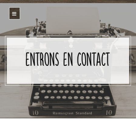
ENTRONS EN CONTACT