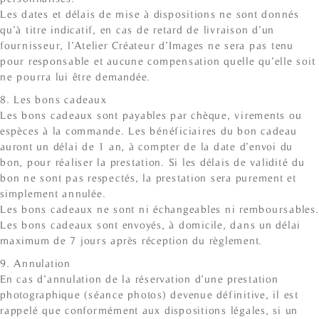
Les dates et délais de mise à dispositions ne sont donnés
qu’à titre indicatif, en cas de retard de livraison d’un
fournisseur, l’Atelier Créateur d’Images ne sera pas tenu
pour responsable et aucune compensation quelle qu’elle soit
ne pourra lui être demandée.
8. Les bons cadeaux
Les bons cadeaux sont payables par chèque, virements ou
espèces à la commande. Les bénéficiaires du bon cadeau
auront un délai de 1 an, à compter de la date d’envoi du
bon, pour réaliser la prestation. Si les délais de validité du
bon ne sont pas respectés, la prestation sera purement et
simplement annulée.
Les bons cadeaux ne sont ni échangeables ni remboursables.
Les bons cadeaux sont envoyés, à domicile, dans un délai
maximum de 7 jours après réception du règlement.
9. Annulation
En cas d’annulation de la réservation d’une prestation
photographique (séance photos) devenue définitive, il est
rappelé que conformément aux dispositions légales, si un