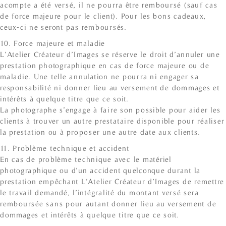
acompte a été versé, il ne pourra être remboursé (sauf cas
de force majeure pour le client). Pour les bons cadeaux,
ceux-ci ne seront pas remboursés.
10. Force majeure et maladie
L’Atelier Créateur d’Images se réserve le droit d’annuler une
prestation photographique en cas de force majeure ou de
maladie. Une telle annulation ne pourra ni engager sa
responsabilité ni donner lieu au versement de dommages et
intérêts à quelque titre que ce soit.
La photographe s’engage à faire son possible pour aider les
clients à trouver un autre prestataire disponible pour réaliser
la prestation ou à proposer une autre date aux clients.
11. Problème technique et accident
En cas de problème technique avec le matériel
photographique ou d’un accident quelconque durant la
prestation empêchant L’Atelier Créateur d’Images de remettre
le travail demandé, l’intégralité du montant versé sera
remboursée sans pour autant donner lieu au versement de
dommages et intérêts à quelque titre que ce soit.