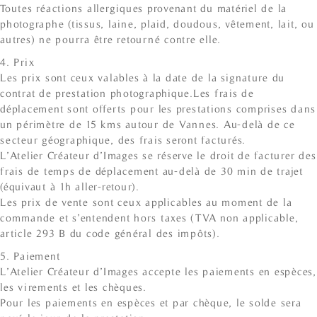
Toutes réactions allergiques provenant du matériel de la
photographe (tissus, laine, plaid, doudous, vêtement, lait, ou
autres) ne pourra être retourné contre elle.
4. Prix
Les prix sont ceux valables à la date de la signature du
contrat de prestation photographique.Les frais de
déplacement sont offerts pour les prestations comprises dans
un périmètre de 15 kms autour de Vannes. Au-delà de ce
secteur géographique, des frais seront facturés.
L’Atelier Créateur d’Images se réserve le droit de facturer des
frais de temps de déplacement au-delà de 30 min de trajet
(équivaut à 1h aller-retour).
Les prix de vente sont ceux applicables au moment de la
commande et s’entendent hors taxes (TVA non applicable,
article 293 B du code général des impôts).
5. Paiement
L’Atelier Créateur d’Images accepte les paiements en espèces,
les virements et les chèques.
Pour les paiements en espèces et par chèque, le solde sera