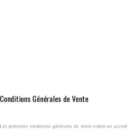
Conditions Générales de Vente
Les présentes conditions générales de vente créent un accord