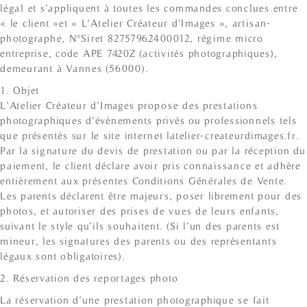
légal et s’appliquent à toutes les commandes conclues entre
« le client »et « L’Atelier Créateur d’Images », artisan-
photographe, N°Siret 82757962400012, régime micro
entreprise, code APE 7420Z (activités photographiques),
demeurant à Vannes (56000).
1. Objet
L’Atelier Créateur d’Images propose des prestations
photographiques d’évènements privés ou professionnels tels
que présentés sur le site internet latelier-createurdimages.fr.
Par la signature du devis de prestation ou par la réception du
paiement, le client déclare avoir pris connaissance et adhère
entièrement aux présentes Conditions Générales de Vente.
Les parents déclarent être majeurs, poser librement pour des
photos, et autoriser des prises de vues de leurs enfants,
suivant le style qu’ils souhaitent. (Si l’un des parents est
mineur, les signatures des parents ou des représentants
légaux sont obligatoires).
2. Réservation des reportages photo
La réservation d’une prestation photographique se fait