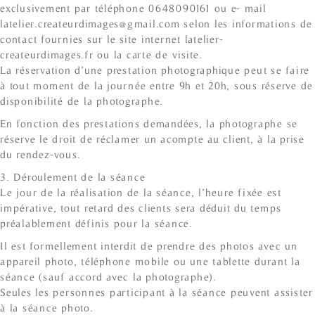
exclusivement par téléphone 0648090161 ou e- mail
latelier.createurdimages@gmail.com selon les informations de
contact fournies sur le site internet latelier-
createurdimages.fr ou la carte de visite.
La réservation d’une prestation photographique peut se faire
à tout moment de la journée entre 9h et 20h, sous réserve de
disponibilité de la photographe.
En fonction des prestations demandées, la photographe se
réserve le droit de réclamer un acompte au client, à la prise
du rendez-vous.
3. Déroulement de la séance
Le jour de la réalisation de la séance, l’heure fixée est
impérative, tout retard des clients sera déduit du temps
préalablement définis pour la séance.
Il est formellement interdit de prendre des photos avec un
appareil photo, téléphone mobile ou une tablette durant la
séance (sauf accord avec la photographe).
Seules les personnes participant à la séance peuvent assister
à la séance photo.