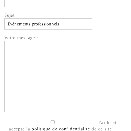
Sujet :
Votre message :
J’ai lu et
accepte la
politique de confidentialité
de ce site