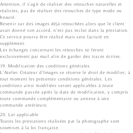
Attention, il s’agit de réaliser des retouches naturelles et
réalistes, pas de réaliser des retouches de type mode ou
beauté.
Revenir sur des images déjà retouchées alors que le client
avait donné son accord, n’est pas inclut dans la prestation.
Ce service pourra être réalisé mais sera facturé en
supplément.
Les échanges concernant les retouches se feront
exclusivement par mail afin de garder des traces écrites.
19. Modification des conditions générales
L’Atelier Créateur d’Images se réserve le droit de modifier, à
tout moment les présentes conditions générales. Les
conditions ainsi modifiées seront applicables à toute
commande passée après la date de modification, y compris
toute commande complémentaire ou annexe à une
commande antérieure.
20. Loi applicable
Toutes les prestations réalisées par la photographe sont
soumises à la loi française.