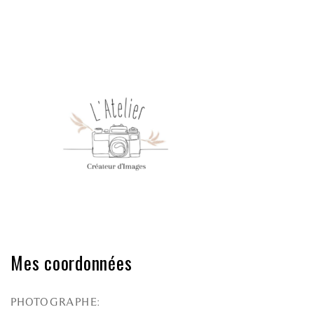
Mes coordonnées
PHOTOGRAPHE: