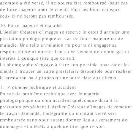
acompte a été versé, il ne pourra être remboursé (sauf cas
de force majeure pour le client). Pour les bons cadeaux,
ceux-ci ne seront pas remboursés.
10. Force majeure et maladie
L’Atelier Créateur d’Images se réserve le droit d’annuler une
prestation photographique en cas de force majeure ou de
maladie. Une telle annulation ne pourra ni engager sa
responsabilité ni donner lieu au versement de dommages et
intérêts à quelque titre que ce soit.
La photographe s’engage à faire son possible pour aider les
clients à trouver un autre prestataire disponible pour réaliser
la prestation ou à proposer une autre date aux clients.
11. Problème technique et accident
En cas de problème technique avec le matériel
photographique ou d’un accident quelconque durant la
prestation empêchant L’Atelier Créateur d’Images de remettre
le travail demandé, l’intégralité du montant versé sera
remboursée sans pour autant donner lieu au versement de
dommages et intérêts à quelque titre que ce soit.