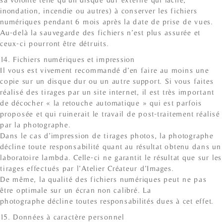
inondation, incendie ou autres) à conserver les fichiers
numériques pendant 6 mois après la date de prise de vues.
Au-delà la sauvegarde des fichiers n’est plus assurée et
ceux-ci pourront être détruits.
14. Fichiers numériques et impression
Il vous est vivement recommandé d’en faire au moins une
copie sur un disque dur ou un autre support. Si vous faites
réalisé des tirages par un site internet, il est très important
de décocher « la retouche automatique » qui est parfois
proposée et qui ruinerait le travail de post-traitement réalisé
par la photographe.
Dans le cas d’impression de tirages photos, la photographe
décline toute responsabilité quant au résultat obtenu dans un
laboratoire lambda. Celle-ci ne garantit le résultat que sur les
tirages effectués par l’Atelier Créateur d’Images.
De même, la qualité des fichiers numériques peut ne pas
être optimale sur un écran non calibré. La
photographe décline toutes responsabilités dues à cet effet.
15. Données à caractère personnel