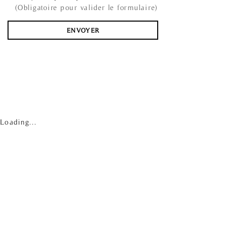
(Obligatoire pour valider le formulaire)
Loading...