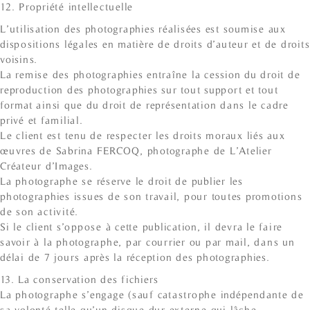
12. Propriété intellectuelle
L’utilisation des photographies réalisées est soumise aux
dispositions légales en matière de droits d’auteur et de droits
voisins.
La remise des photographies entraîne la cession du droit de
reproduction des photographies sur tout support et tout
format ainsi que du droit de représentation dans le cadre
privé et familial.
Le client est tenu de respecter les droits moraux liés aux
œuvres de Sabrina FERCOQ, photographe de L’Atelier
Créateur d’Images.
La photographe se réserve le droit de publier les
photographies issues de son travail, pour toutes promotions
de son activité.
Si le client s’oppose à cette publication, il devra le faire
savoir à la photographe, par courrier ou par mail, dans un
délai de 7 jours après la réception des photographies.
13. La conservation des fichiers
La photographe s’engage (sauf catastrophe indépendante de
sa volonté telle qu’un disque dur externe qui lâche,