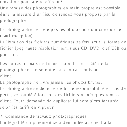
renvoi ne pourra être effectué.
Une remise des photographies en main propre est possible,
dans la mesure d’un lieu de rendez-vous proposé par la
photographe.
La photographe ne livre pas les photos au domicile du client
(sauf exception).
La livraison des fichiers numériques se fera sous la forme de
fichier Jpeg haute résolution remis sur CD, DVD, clef USB ou
par mail.
Les autres formats de fichiers sont la propriété de la
photographe et ne seront en aucun cas remis au
client.
La photographe ne livre jamais les photos brutes.
La photographe se détache de toute responsabilité en cas de
perte, vol ou détérioration des fichiers numériques remis au
client. Toute demande de duplicata lui sera alors facturée
selon les tarifs en vigueur.
7. Commande de travaux photographiques
L’intégralité du paiement sera demandée au client à la