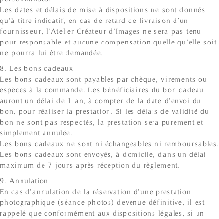
Les dates et délais de mise à dispositions ne sont donnés
qu’à titre indicatif, en cas de retard de livraison d’un
fournisseur, l’Atelier Créateur d’Images ne sera pas tenu
pour responsable et aucune compensation quelle qu’elle soit
ne pourra lui être demandée.
8. Les bons cadeaux
Les bons cadeaux sont payables par chèque, virements ou
espèces à la commande. Les bénéficiaires du bon cadeau
auront un délai de 1 an, à compter de la date d’envoi du
bon, pour réaliser la prestation. Si les délais de validité du
bon ne sont pas respectés, la prestation sera purement et
simplement annulée.
Les bons cadeaux ne sont ni échangeables ni remboursables.
Les bons cadeaux sont envoyés, à domicile, dans un délai
maximum de 7 jours après réception du règlement.
9. Annulation
En cas d’annulation de la réservation d’une prestation
photographique (séance photos) devenue définitive, il est
rappelé que conformément aux dispositions légales, si un