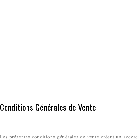
Conditions Générales de Vente
Les présentes conditions générales de vente créent un accord