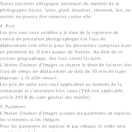
Toutes réactions allergiques provenant du matériel de la
photographe (tissus, laine, plaid, doudous, vêtement, lait, ou
autres) ne pourra être retourné contre elle.
4. Prix
Les prix sont ceux valables à la date de la signature du
contrat de prestation photographique.Les frais de
déplacement sont offerts pour les prestations comprises dans
un périmètre de 15 kms autour de Vannes. Au-delà de ce
secteur géographique, des frais seront facturés.
L’Atelier Créateur d’Images se réserve le droit de facturer des
frais de temps de déplacement au-delà de 30 min de trajet
(équivaut à 1h aller-retour).
Les prix de vente sont ceux applicables au moment de la
commande et s’entendent hors taxes (TVA non applicable,
article 293 B du code général des impôts).
5. Paiement
L’Atelier Créateur d’Images accepte les paiements en espèces,
les virements et les chèques.
Pour les paiements en espèces et par chèque, le solde sera