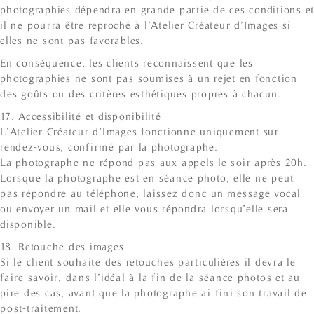
photographies dépendra en grande partie de ces conditions et
il ne pourra être reproché à l’Atelier Créateur d’Images si
elles ne sont pas favorables.
En conséquence, les clients reconnaissent que les
photographies ne sont pas soumises à un rejet en fonction
des goûts ou des critères esthétiques propres à chacun.
17. Accessibilité et disponibilité
L’Atelier Créateur d’Images fonctionne uniquement sur
rendez-vous, confirmé par la photographe.
La photographe ne répond pas aux appels le soir après 20h.
Lorsque la photographe est en séance photo, elle ne peut
pas répondre au téléphone, laissez donc un message vocal
ou envoyer un mail et elle vous répondra lorsqu’elle sera
disponible.
18. Retouche des images
Si le client souhaite des retouches particulières il devra le
faire savoir, dans l’idéal à la fin de la séance photos et au
pire des cas, avant que la photographe ai fini son travail de
post-traitement.