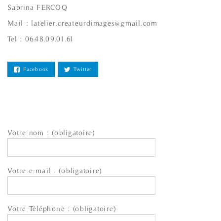
Sabrina FERCOQ
Mail : latelier.createurdimages@gmail.com
Tel : 06.48.09.01.61
Facebook
Twitter
Votre nom : (obligatoire)
Votre e-mail : (obligatoire)
Votre Téléphone : (obligatoire)