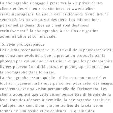
La photographe s’engage à préserver la vie privée de ses
clients et des visiteurs du site internet www.latelier-
createurdimages.fr. En aucun cas les données recueillies ne
seront cédées ou vendues à des tiers. Les informations
personnelles demandées au client sont destinées
exclusivement à la photographe, à des fins de gestion
administrative et commerciale.
16. Style photographique
Les clients reconnaissent que le travail de la photographe est
en constante évolution, que la prestation proposée par la
photographe est unique et artistique et que les photographies
livrées peuvent être différentes des photographies prises par
la photographe dans le passé.
La photographe assure qu’elle utilise tout son potentiel et
tout son jugement artistique personnel pour créer des images
cohérentes avec sa vision personnelle de l’évènement. Les
clients acceptent que cette vision puisse être différente de la
leur. Lors des séances à domicile, la photographe essaie de
s’adapter aux conditions propres au lieu de la séance en
termes de luminosité et de couleurs. La qualité des